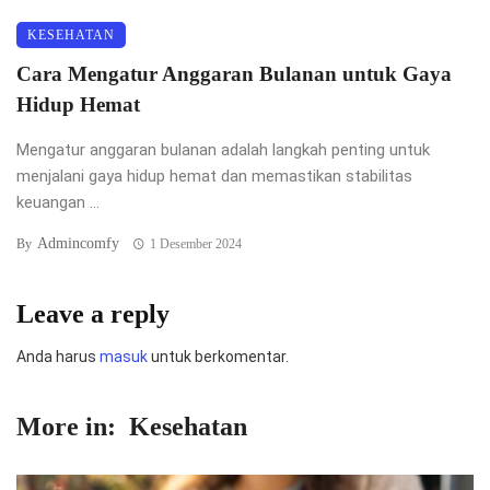
KESEHATAN
Cara Mengatur Anggaran Bulanan untuk Gaya
Hidup Hemat
Mengatur anggaran bulanan adalah langkah penting untuk
menjalani gaya hidup hemat dan memastikan stabilitas
keuangan ...
Admincomfy
By
1 Desember 2024
Leave a reply
Anda harus
masuk
untuk berkomentar.
More in:
Kesehatan