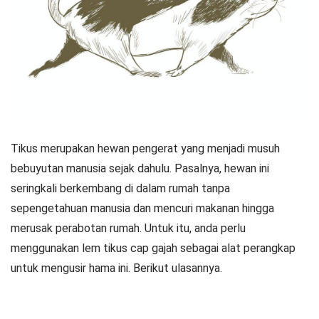
Tikus merupakan hewan pengerat yang menjadi musuh
bebuyutan manusia sejak dahulu. Pasalnya, hewan ini
seringkali berkembang di dalam rumah tanpa
sepengetahuan manusia dan mencuri makanan hingga
merusak perabotan rumah. Untuk itu, anda perlu
menggunakan lem tikus cap gajah sebagai alat perangkap
untuk mengusir hama ini. Berikut ulasannya.