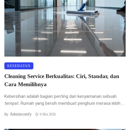
KESEHATAN
Cleaning Service Berkualitas: Ciri, Standar, dan
Cara Memilihnya
Kebersihan adalah bagian penting dari kenyamanan sebuah
tempat. Rumah yang bersih membuat penghuni merasa lebih ...
Admincomfy
By
6 Mei 2026