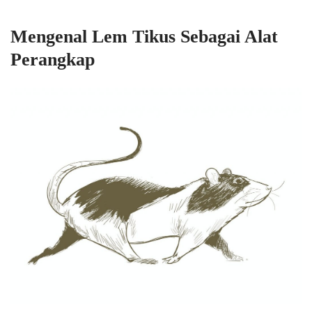
Mengenal Lem Tikus Sebagai Alat
Perangkap