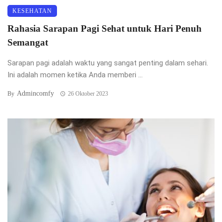
KESEHATAN
Rahasia Sarapan Pagi Sehat untuk Hari Penuh
Semangat
Sarapan pagi adalah waktu yang sangat penting dalam sehari.
Ini adalah momen ketika Anda memberi ...
Admincomfy
By
26 Oktober 2023