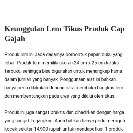
Keunggulan Lem Tikus Produk Cap
Gajah
Produk lem ini pada dasarnya berbentuk papan buku yang
lebar. Produk lem memiliki ukuran 24 cm x 25 cm ketika
terbuka, sehingga bisa digunakan untuk menangkap hama
dalam jumlah yang banyak. Penggunaan alat ini bahkan
hanya perlu dilakukan dengan cara membuka bungkus lem
dan membentangkan pada area yang dilalui oleh tikus.
Produk ini juga sangat praktis dan dihadirkan dengan harga
yang sangat terjangkau. Anda bahkan hanya perlu merogoh
kocek sekitar 14.900 rupiah untuk mendapatkan 1 produk