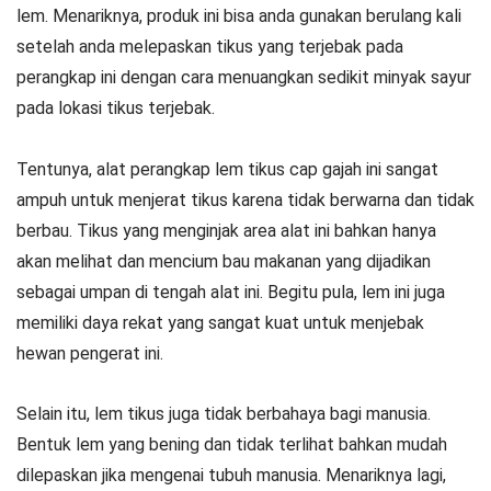
lem. Menariknya, produk ini bisa anda gunakan berulang kali
setelah anda melepaskan tikus yang terjebak pada
perangkap ini dengan cara menuangkan sedikit minyak sayur
pada lokasi tikus terjebak.
Tentunya, alat perangkap lem tikus cap gajah ini sangat
ampuh untuk menjerat tikus karena tidak berwarna dan tidak
berbau. Tikus yang menginjak area alat ini bahkan hanya
akan melihat dan mencium bau makanan yang dijadikan
sebagai umpan di tengah alat ini. Begitu pula, lem ini juga
memiliki daya rekat yang sangat kuat untuk menjebak
hewan pengerat ini.
Selain itu, lem tikus juga tidak berbahaya bagi manusia.
Bentuk lem yang bening dan tidak terlihat bahkan mudah
dilepaskan jika mengenai tubuh manusia. Menariknya lagi,