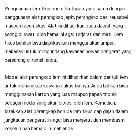
Penggunaan lem tikus memiliki tujuan yang sama dengan
penggunaan alat perangkap jepit, perangkap besi reusabel
maupun racun tikus. Alat ini dihadirkan pada daerah yang
sering dilewati oleh hama ini agar terjerat dan mati. Lem
tikus bahkan bisa diaplikasikan menggunakan umpan
makanan untuk mengundang kawanan hewan pengerat yang
bersarang di rumah anda.
Model alat perangkap lem ini dihadirkan dalam bentuk lem
untuk menangkap kawanan tikus lainnya. Anda bahkan bisa
menggunakan karton yang luas maupun papan triplek
sebagai media yang akan diolesi oleh lem. Kemudian,
letakkan alat perangkap berupa lem tikus cap gajah dalam
jangkauan pengerat ini agar bisa menjerat dan membasmi
keseluruhan hama di rumah anda.