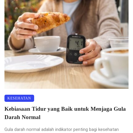
KESEHATAN
Kebiasaan Tidur yang Baik untuk Menjaga Gula
Darah Normal
Gula darah normal adalah indikator penting bagi kesehatan