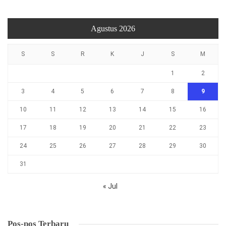
Agustus 2026
S
S
R
K
J
S
M
1
2
3
4
5
6
7
8
9
10
11
12
13
14
15
16
17
18
19
20
21
22
23
24
25
26
27
28
29
30
31
« Jul
Pos-pos Terbaru