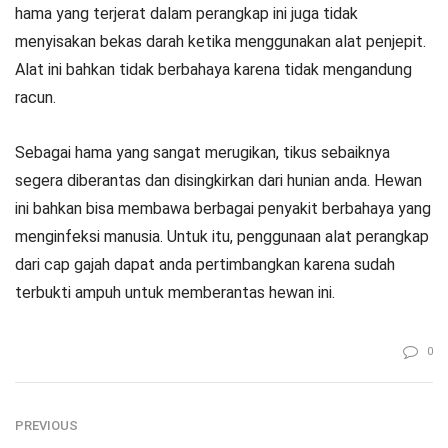
hama yang terjerat dalam perangkap ini juga tidak
menyisakan bekas darah ketika menggunakan alat penjepit.
Alat ini bahkan tidak berbahaya karena tidak mengandung
racun.
Sebagai hama yang sangat merugikan, tikus sebaiknya
segera diberantas dan disingkirkan dari hunian anda. Hewan
ini bahkan bisa membawa berbagai penyakit berbahaya yang
menginfeksi manusia. Untuk itu, penggunaan alat perangkap
dari cap gajah dapat anda pertimbangkan karena sudah
terbukti ampuh untuk memberantas hewan ini.
0
PREVIOUS