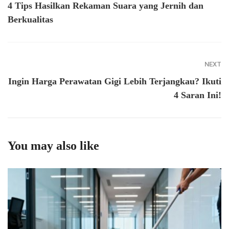
4 Tips Hasilkan Rekaman Suara yang Jernih dan
Berkualitas
NEXT
Ingin Harga Perawatan Gigi Lebih Terjangkau? Ikuti
4 Saran Ini!
You may also like