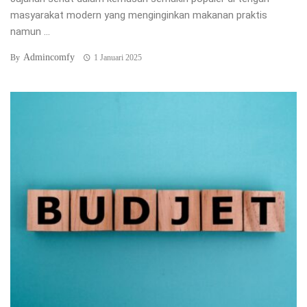
masyarakat modern yang menginginkan makanan praktis
namun ...
Admincomfy
By
1 Januari 2025