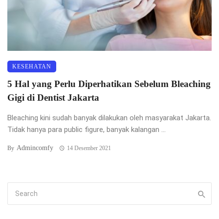
KESEHATAN
5 Hal yang Perlu Diperhatikan Sebelum Bleaching
Gigi di Dentist Jakarta
Bleaching kini sudah banyak dilakukan oleh masyarakat Jakarta.
Tidak hanya para public figure, banyak kalangan ...
Admincomfy
By
14 Desember 2021