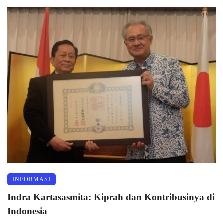
INFORMASI
Indra Kartasasmita: Kiprah dan Kontribusinya di
Indonesia