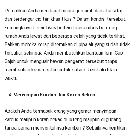
Pernahkan Anda mendapati suara gemuruh dari atas atap
dan terdengar cicitan khas tikus ? Dalam kondisi tersebut,
kemungkinan besar tikus berhasil menembus benteng
rumah Anda lewat dari beberapa celah yang tidak terlihat.
Bahkan mereka kerap ditemukan di pipa air yang sudah tidak
terpakai, sehingga Anda membutuhkan bantuan lem Cap
Gajah untuk mengusir hewan pengerat tersebut tanpa
memberikan kesempatan untuk datang kembali di lain
waktu.
Menyimpan Kardus dan Koran Bekas
Apakah Anda termasuk orang yang gemar menyimpan
kardus maupun koran bekas di loteng maupun di gudang
tanpa pernah menyentuhnya kembali ? Sebaiknya hentikan