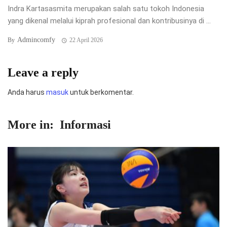
Indra Kartasasmita merupakan salah satu tokoh Indonesia
yang dikenal melalui kiprah profesional dan kontribusinya di ...
Admincomfy
By
22 April 2026
Leave a reply
Anda harus
masuk
untuk berkomentar.
More in:
Informasi