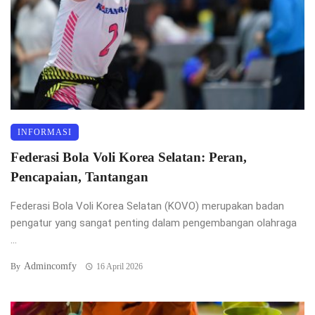
INFORMASI
Federasi Bola Voli Korea Selatan: Peran,
Pencapaian, Tantangan
Federasi Bola Voli Korea Selatan (KOVO) merupakan badan
pengatur yang sangat penting dalam pengembangan olahraga
...
Admincomfy
By
16 April 2026