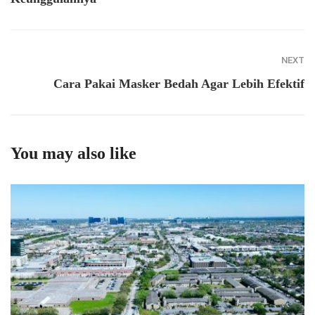
NEXT
Cara Pakai Masker Bedah Agar Lebih Efektif
You may also like