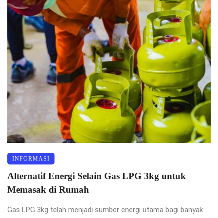
INFORMASI
Alternatif Energi Selain Gas LPG 3kg untuk
Memasak di Rumah
Gas LPG 3kg telah menjadi sumber energi utama bagi banyak