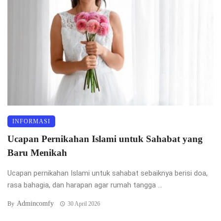
INFORMASI
Ucapan Pernikahan Islami untuk Sahabat yang
Baru Menikah
Ucapan pernikahan Islami untuk sahabat sebaiknya berisi doa,
rasa bahagia, dan harapan agar rumah tangga ...
Admincomfy
By
30 April 2026