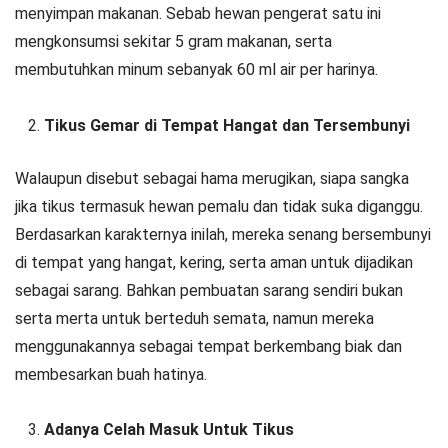
menyimpan makanan. Sebab hewan pengerat satu ini
mengkonsumsi sekitar 5 gram makanan, serta
membutuhkan minum sebanyak 60 ml air per harinya.
Tikus Gemar di Tempat Hangat dan Tersembunyi
Walaupun disebut sebagai hama merugikan, siapa sangka
jika tikus termasuk hewan pemalu dan tidak suka diganggu.
Berdasarkan karakternya inilah, mereka senang bersembunyi
di tempat yang hangat, kering, serta aman untuk dijadikan
sebagai sarang. Bahkan pembuatan sarang sendiri bukan
serta merta untuk berteduh semata, namun mereka
menggunakannya sebagai tempat berkembang biak dan
membesarkan buah hatinya.
Adanya Celah Masuk Untuk Tikus