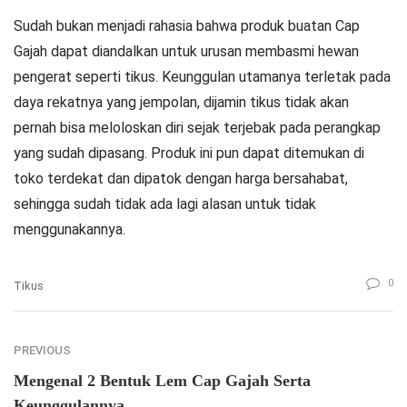
Sudah bukan menjadi rahasia bahwa produk buatan Cap
Gajah dapat diandalkan untuk urusan membasmi hewan
pengerat seperti tikus. Keunggulan utamanya terletak pada
daya rekatnya yang jempolan, dijamin tikus tidak akan
pernah bisa meloloskan diri sejak terjebak pada perangkap
yang sudah dipasang. Produk ini pun dapat ditemukan di
toko terdekat dan dipatok dengan harga bersahabat,
sehingga sudah tidak ada lagi alasan untuk tidak
menggunakannya.
0
Tikus
PREVIOUS
Mengenal 2 Bentuk Lem Cap Gajah Serta
Keunggulannya