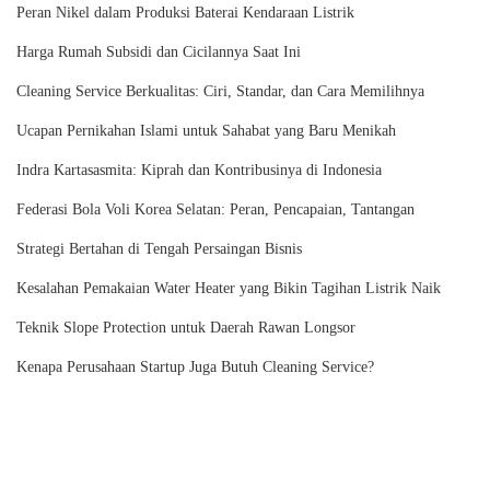
Peran Nikel dalam Produksi Baterai Kendaraan Listrik
Harga Rumah Subsidi dan Cicilannya Saat Ini
Cleaning Service Berkualitas: Ciri, Standar, dan Cara Memilihnya
Ucapan Pernikahan Islami untuk Sahabat yang Baru Menikah
Indra Kartasasmita: Kiprah dan Kontribusinya di Indonesia
Federasi Bola Voli Korea Selatan: Peran, Pencapaian, Tantangan
Strategi Bertahan di Tengah Persaingan Bisnis
Kesalahan Pemakaian Water Heater yang Bikin Tagihan Listrik Naik
Teknik Slope Protection untuk Daerah Rawan Longsor
Kenapa Perusahaan Startup Juga Butuh Cleaning Service?