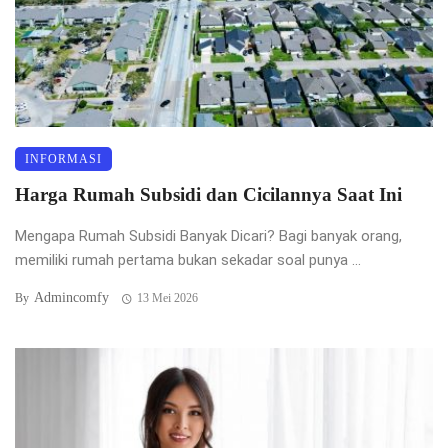
INFORMASI
Harga Rumah Subsidi dan Cicilannya Saat Ini
Mengapa Rumah Subsidi Banyak Dicari? Bagi banyak orang,
memiliki rumah pertama bukan sekadar soal punya ...
Admincomfy
By
13 Mei 2026