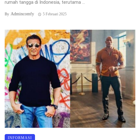
rumah tangga di Indonesia, terutama ...
Admincomfy
By
5 Februari 2025
INFORMASI