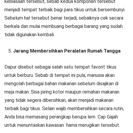
kebiasaan tersebut, sebab kedua komponen tersebut
menjadi tempat terbaik bagi para tikus untuk bersembunyi.
Sebelum hal tersebut benar terjadi, sebaiknya cek secara
berkala dan mulai membuang berbagai barang yang sudah
tidak digunakan kembali.
Jarang Membersihkan Peralatan Rumah Tangga
Dapur disebut sebagai salah satu tempat favorit tikus
untuk berburu. Sebab di tempat ini pula, manusia akan
mengolah berbagai bahan makanan sebelum disajikan di
meja makan. Sisa piring kotor maupun remahan makanan
yang tidak segera dibersihkan, akan menjadi makanan
terbaik bagi tikus. Selain wajib membersihkan secara rutin,
Anda bisa memasang perangkap berupa lem Cap Gajah
untuk menuntaskan kawasan hama merugikan tersebut.