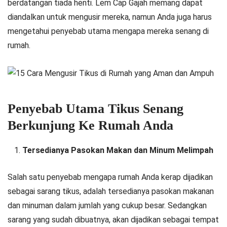
berdatangan tiada henti. Lem Cap Gajah memang dapat
diandalkan untuk mengusir mereka, namun Anda juga harus
mengetahui penyebab utama mengapa mereka senang di
rumah.
Penyebab Utama Tikus Senang
Berkunjung Ke Rumah Anda
Tersedianya Pasokan Makan dan Minum Melimpah
Salah satu penyebab mengapa rumah Anda kerap dijadikan
sebagai sarang tikus, adalah tersedianya pasokan makanan
dan minuman dalam jumlah yang cukup besar. Sedangkan
sarang yang sudah dibuatnya, akan dijadikan sebagai tempat