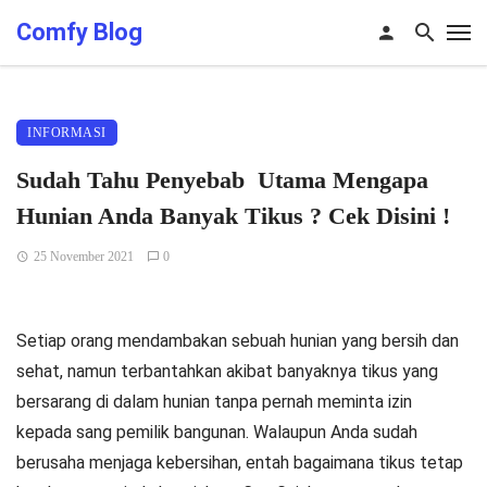
Comfy Blog
INFORMASI
Sudah Tahu Penyebab Utama Mengapa
Hunian Anda Banyak Tikus ? Cek Disini !
25 November 2021
0
Setiap orang mendambakan sebuah hunian yang bersih dan
sehat, namun terbantahkan akibat banyaknya tikus yang
bersarang di dalam hunian tanpa pernah meminta izin
kepada sang pemilik bangunan. Walaupun Anda sudah
berusaha menjaga kebersihan, entah bagaimana tikus tetap