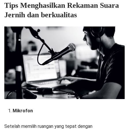
Tips Menghasilkan Rekaman Suara
Jernih dan berkualitas
Mikrofon
Setelah memilih ruangan yang tepat dengan