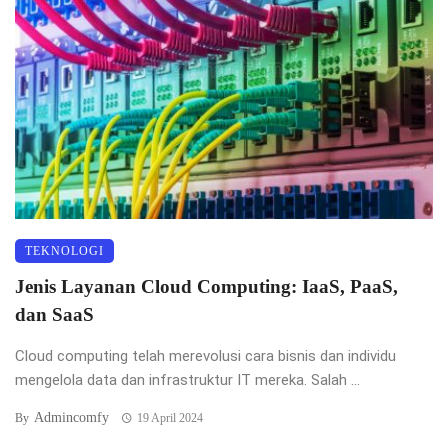
TEKNOLOGI
Jenis Layanan Cloud Computing: IaaS, PaaS,
dan SaaS
Cloud computing telah merevolusi cara bisnis dan individu
mengelola data dan infrastruktur IT mereka. Salah ...
Admincomfy
By
19 April 2024