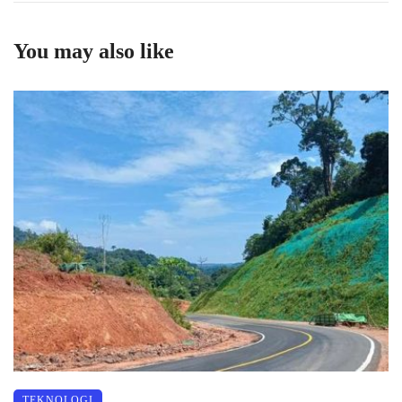
You may also like
TEKNOLOGI