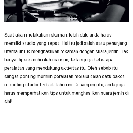
Saat akan melakukan rekaman, lebih dulu anda harus
memiliki studio yang tepat. Hal itu jadi salah satu penunjang
utama untuk menghasilkan rekaman dengan suara jernih. Tak
hanya dipengaruhi oleh ruangan, tetapi juga beberapa
peralatan yang mendukung aktivitas itu. Oleh sebab itu,
sangat penting memilih peralatan melalui salah satu paket
recording studio terbaik tahun ini. Di samping itu, anda juga
harus memperhatikan tips untuk menghasilkan suara jernih di
sini!