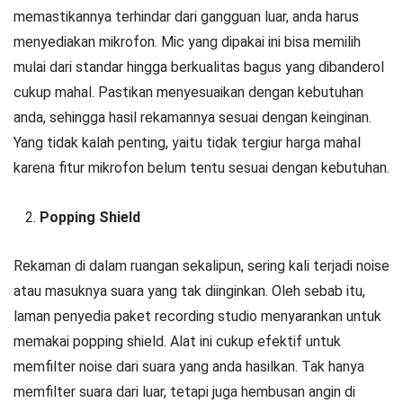
memastikannya terhindar dari gangguan luar, anda harus
menyediakan mikrofon. Mic yang dipakai ini bisa memilih
mulai dari standar hingga berkualitas bagus yang dibanderol
cukup mahal. Pastikan menyesuaikan dengan kebutuhan
anda, sehingga hasil rekamannya sesuai dengan keinginan.
Yang tidak kalah penting, yaitu tidak tergiur harga mahal
karena fitur mikrofon belum tentu sesuai dengan kebutuhan.
Popping Shield
Rekaman di dalam ruangan sekalipun, sering kali terjadi noise
atau masuknya suara yang tak diinginkan. Oleh sebab itu,
laman penyedia paket recording studio menyarankan untuk
memakai popping shield. Alat ini cukup efektif untuk
memfilter noise dari suara yang anda hasilkan. Tak hanya
memfilter suara dari luar, tetapi juga hembusan angin di