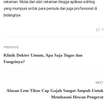
rekaman. Mulai dari alat rekaman hingga aplikasi editing
yang mumpuni untuk para pemula dan juga profesional di
bidangnya.
0
PREVIOUS
Klinik Dokter Umum, Apa Saja Tugas dan
Fungsinya?
NEXT
Alasan Lem Tikus Cap Gajah Sangat Ampuh Untuk
Membasmi Hewan Pengerat