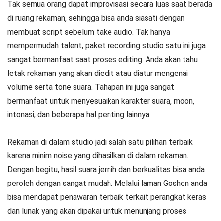
Tak semua orang dapat improvisasi secara luas saat berada
di ruang rekaman, sehingga bisa anda siasati dengan
membuat script sebelum take audio. Tak hanya
mempermudah talent, paket recording studio satu ini juga
sangat bermanfaat saat proses editing. Anda akan tahu
letak rekaman yang akan diedit atau diatur mengenai
volume serta tone suara. Tahapan ini juga sangat
bermanfaat untuk menyesuaikan karakter suara, moon,
intonasi, dan beberapa hal penting lainnya.
Rekaman di dalam studio jadi salah satu pilihan terbaik
karena minim noise yang dihasilkan di dalam rekaman.
Dengan begitu, hasil suara jernih dan berkualitas bisa anda
peroleh dengan sangat mudah. Melalui laman Goshen anda
bisa mendapat penawaran terbaik terkait perangkat keras
dan lunak yang akan dipakai untuk menunjang proses