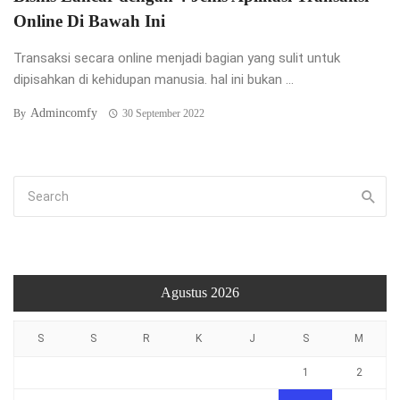
Agustus 2026
S
S
R
K
J
S
M
1
2
3
4
5
6
7
8
9
10
11
12
13
14
15
16
17
18
19
20
21
22
23
24
25
26
27
28
29
30
31
« Jul
Pos-pos Terbaru