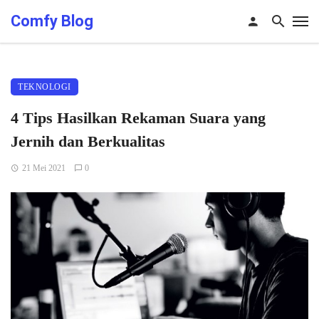
Comfy Blog
TEKNOLOGI
4 Tips Hasilkan Rekaman Suara yang
Jernih dan Berkualitas
21 Mei 2021
0