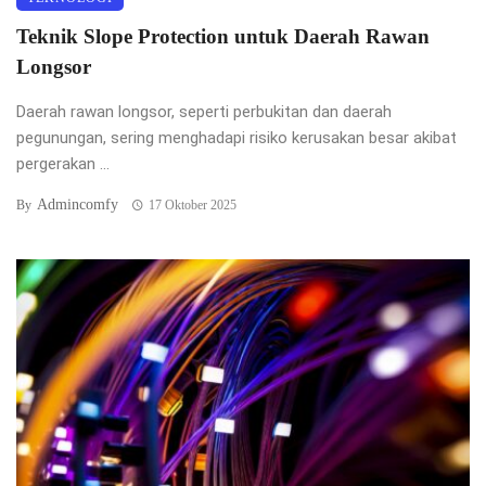
Teknik Slope Protection untuk Daerah Rawan
Longsor
Daerah rawan longsor, seperti perbukitan dan daerah
pegunungan, sering menghadapi risiko kerusakan besar akibat
pergerakan ...
Admincomfy
By
17 Oktober 2025