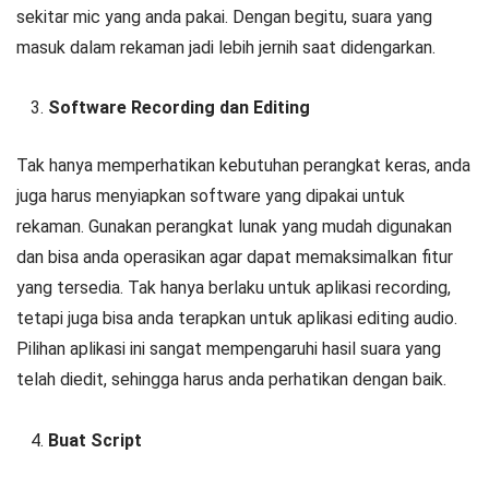
sekitar mic yang anda pakai. Dengan begitu, suara yang
masuk dalam rekaman jadi lebih jernih saat didengarkan.
Software Recording dan Editing
Tak hanya memperhatikan kebutuhan perangkat keras, anda
juga harus menyiapkan software yang dipakai untuk
rekaman. Gunakan perangkat lunak yang mudah digunakan
dan bisa anda operasikan agar dapat memaksimalkan fitur
yang tersedia. Tak hanya berlaku untuk aplikasi recording,
tetapi juga bisa anda terapkan untuk aplikasi editing audio.
Pilihan aplikasi ini sangat mempengaruhi hasil suara yang
telah diedit, sehingga harus anda perhatikan dengan baik.
Buat Script