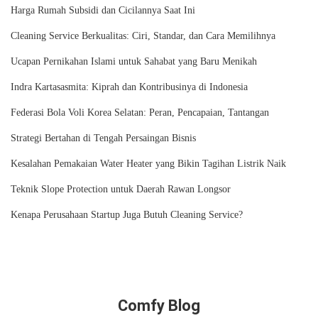
Kenapa Perusahaan Startup Juga Butuh Cleaning Service?
Comfy Blog
TENTANG KAMI
HUBUNGI KAMI
KEBIJAKAN PRIVASI