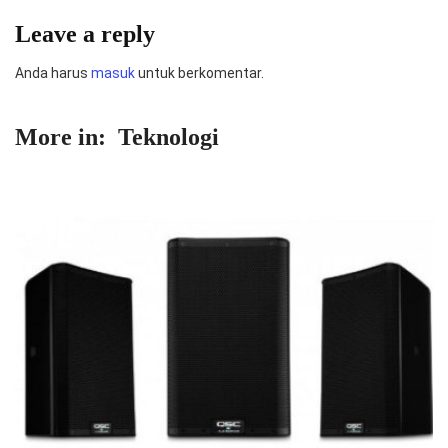
Leave a reply
Anda harus
masuk
untuk berkomentar.
More in:
Teknologi