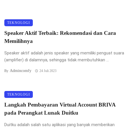
TEKNOLOGI
Speaker Aktif Terbaik: Rekomendasi dan Cara
Memilihnya
Speaker aktif adalah jenis speaker yang memiliki penguat suara
(amplifier) di dalamnya, sehingga tidak membutuhkan ...
Admincomfy
By
24 Juli 2023
TEKNOLOGI
Langkah Pembayaran Virtual Account BRIVA
pada Perangkat Lunak Duitku
Duitku adalah salah satu aplikasi yang banyak memberikan