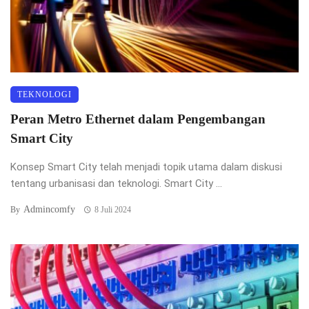
TEKNOLOGI
Peran Metro Ethernet dalam Pengembangan
Smart City
Konsep Smart City telah menjadi topik utama dalam diskusi
tentang urbanisasi dan teknologi. Smart City ...
Admincomfy
By
8 Juli 2024