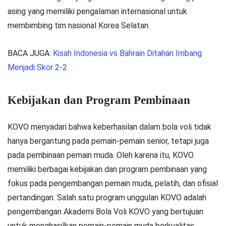
asing yang memiliki pengalaman internasional untuk
membimbing tim nasional Korea Selatan.
BACA JUGA:
Kisah Indonesia vs Bahrain Ditahan Imbang
Menjadi Skor 2-2
Kebijakan dan Program Pembinaan
KOVO menyadari bahwa keberhasilan dalam bola voli tidak
hanya bergantung pada pemain-pemain senior, tetapi juga
pada pembinaan pemain muda. Oleh karena itu, KOVO
memiliki berbagai kebijakan dan program pembinaan yang
fokus pada pengembangan pemain muda, pelatih, dan ofisial
pertandingan. Salah satu program unggulan KOVO adalah
pengembangan Akademi Bola Voli KOVO yang bertujuan
untuk menghasilkan pemain-pemain muda berkualitas.