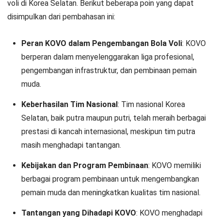
voli di Korea Selatan. Berikut beberapa poin yang dapat
disimpulkan dari pembahasan ini:
Peran KOVO dalam Pengembangan Bola Voli
: KOVO
berperan dalam menyelenggarakan liga profesional,
pengembangan infrastruktur, dan pembinaan pemain
muda.
Keberhasilan Tim Nasional
: Tim nasional Korea
Selatan, baik putra maupun putri, telah meraih berbagai
prestasi di kancah internasional, meskipun tim putra
masih menghadapi tantangan.
Kebijakan dan Program Pembinaan
: KOVO memiliki
berbagai program pembinaan untuk mengembangkan
pemain muda dan meningkatkan kualitas tim nasional.
Tantangan yang Dihadapi KOVO
: KOVO menghadapi