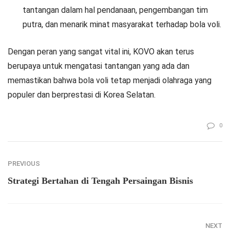
tantangan dalam hal pendanaan, pengembangan tim
putra, dan menarik minat masyarakat terhadap bola voli.
Dengan peran yang sangat vital ini, KOVO akan terus
berupaya untuk mengatasi tantangan yang ada dan
memastikan bahwa bola voli tetap menjadi olahraga yang
populer dan berprestasi di Korea Selatan.
0
PREVIOUS
Strategi Bertahan di Tengah Persaingan Bisnis
NEXT