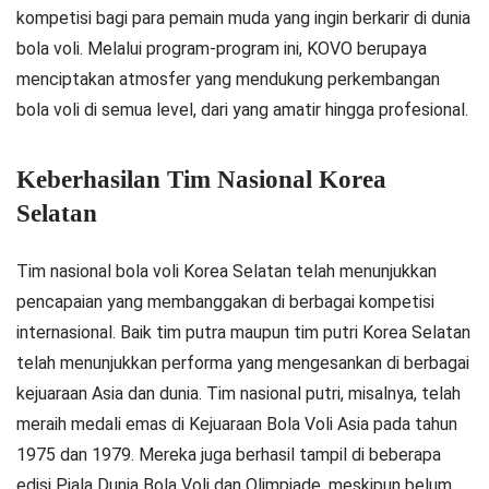
kompetisi bagi para pemain muda yang ingin berkarir di dunia
bola voli. Melalui program-program ini, KOVO berupaya
menciptakan atmosfer yang mendukung perkembangan
bola voli di semua level, dari yang amatir hingga profesional.
Keberhasilan Tim Nasional Korea
Selatan
Tim nasional bola voli Korea Selatan telah menunjukkan
pencapaian yang membanggakan di berbagai kompetisi
internasional. Baik tim putra maupun tim putri Korea Selatan
telah menunjukkan performa yang mengesankan di berbagai
kejuaraan Asia dan dunia. Tim nasional putri, misalnya, telah
meraih medali emas di Kejuaraan Bola Voli Asia pada tahun
1975 dan 1979. Mereka juga berhasil tampil di beberapa
edisi Piala Dunia Bola Voli dan Olimpiade, meskipun belum