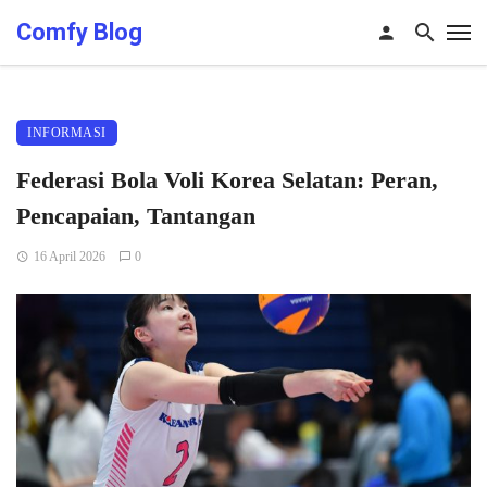
Comfy Blog
INFORMASI
Federasi Bola Voli Korea Selatan: Peran,
Pencapaian, Tantangan
16 April 2026
0