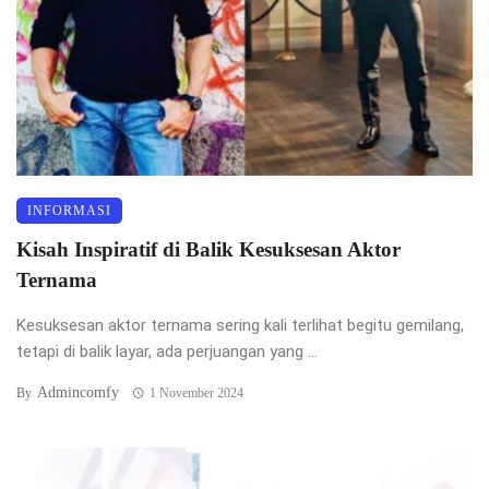
INFORMASI
Kisah Inspiratif di Balik Kesuksesan Aktor
Ternama
Kesuksesan aktor ternama sering kali terlihat begitu gemilang,
tetapi di balik layar, ada perjuangan yang ...
Admincomfy
By
1 November 2024