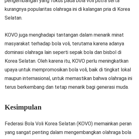
pengembangan yang fokus pada bola voli putra serta
kurangnya popularitas olahraga ini di kalangan pria di Korea
Selatan.
KOVO juga menghadapi tantangan dalam menarik minat
masyarakat terhadap bola voli, terutama karena adanya
dominasi olahraga lain seperti sepak bola dan bisbol di
Korea Selatan. Oleh karena itu, KOVO perlu meningkatkan
upaya untuk mempromosikan bola voli, baik di tingkat lokal
maupun internasional, untuk memastikan bahwa olahraga ini
terus berkembang dan tetap menarik bagi generasi muda.
Kesimpulan
Federasi Bola Voli Korea Selatan (KOVO) memainkan peran
yang sangat penting dalam mengembangkan olahraga bola