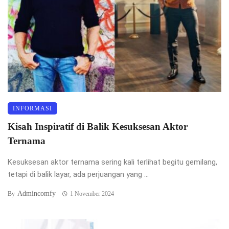
INFORMASI
Kisah Inspiratif di Balik Kesuksesan Aktor
Ternama
Kesuksesan aktor ternama sering kali terlihat begitu gemilang,
tetapi di balik layar, ada perjuangan yang ...
Admincomfy
By
1 November 2024