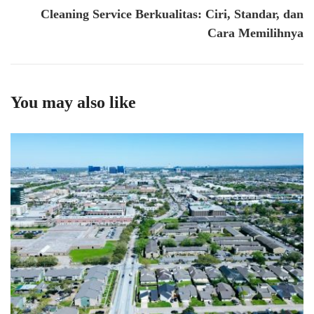
Cleaning Service Berkualitas: Ciri, Standar, dan
Cara Memilihnya
You may also like