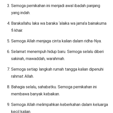
Semoga pernikahan ini menjadi awal ibadah panjang
yang indah.
Barakallahu laka wa baraka ‘alaika wa jama’a bainakuma
fi khair.
Semoga Allah menjaga cinta kalian dalam ridha-Nya.
Selamat menempuh hidup baru. Semoga selalu diberi
sakinah, mawaddah, warahmah.
Semoga setiap langkah rumah tangga kalian dipenuhi
rahmat Allah.
Bahagia selalu, sahabatku. Semoga pernikahan ini
membawa banyak kebaikan.
Semoga Allah melimpahkan keberkahan dalam keluarga
kecil kalian.