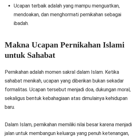
Ucapan terbaik adalah yang mampu menguatkan,
mendoakan, dan menghormati pernikahan sebagai
ibadah.
Makna Ucapan Pernikahan Islami
untuk Sahabat
Pernikahan adalah momen sakral dalam Islam. Ketika
sahabat menikah, ucapan yang diberikan bukan sekadar
formalitas. Ucapan tersebut menjadi doa, dukungan moral,
sekaligus bentuk kebahagiaan atas dimulainya kehidupan
baru.
Dalam Islam, pernikahan memiliki nilai besar karena menjadi
jalan untuk membangun keluarga yang penuh ketenangan,