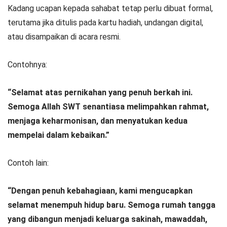
Kadang ucapan kepada sahabat tetap perlu dibuat formal,
terutama jika ditulis pada kartu hadiah, undangan digital,
atau disampaikan di acara resmi.
Contohnya:
“Selamat atas pernikahan yang penuh berkah ini.
Semoga Allah SWT senantiasa melimpahkan rahmat,
menjaga keharmonisan, dan menyatukan kedua
mempelai dalam kebaikan.”
Contoh lain:
“Dengan penuh kebahagiaan, kami mengucapkan
selamat menempuh hidup baru. Semoga rumah tangga
yang dibangun menjadi keluarga sakinah, mawaddah,