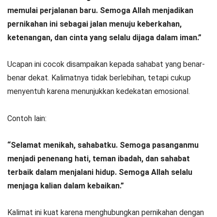
memulai perjalanan baru. Semoga Allah menjadikan
pernikahan ini sebagai jalan menuju keberkahan,
ketenangan, dan cinta yang selalu dijaga dalam iman.”
Ucapan ini cocok disampaikan kepada sahabat yang benar-
benar dekat. Kalimatnya tidak berlebihan, tetapi cukup
menyentuh karena menunjukkan kedekatan emosional.
Contoh lain:
“Selamat menikah, sahabatku. Semoga pasanganmu
menjadi penenang hati, teman ibadah, dan sahabat
terbaik dalam menjalani hidup. Semoga Allah selalu
menjaga kalian dalam kebaikan.”
Kalimat ini kuat karena menghubungkan pernikahan dengan