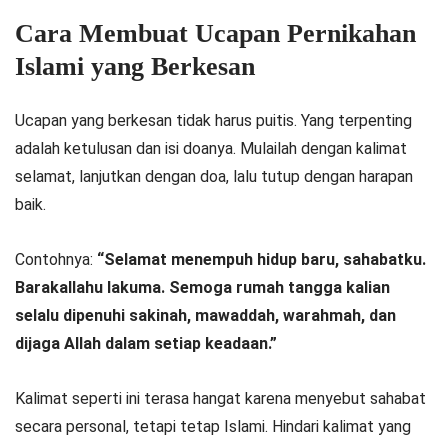
Cara Membuat Ucapan Pernikahan
Islami yang Berkesan
Ucapan yang berkesan tidak harus puitis. Yang terpenting
adalah ketulusan dan isi doanya. Mulailah dengan kalimat
selamat, lanjutkan dengan doa, lalu tutup dengan harapan
baik.
Contohnya:
“Selamat menempuh hidup baru, sahabatku.
Barakallahu lakuma. Semoga rumah tangga kalian
selalu dipenuhi sakinah, mawaddah, warahmah, dan
dijaga Allah dalam setiap keadaan.”
Kalimat seperti ini terasa hangat karena menyebut sahabat
secara personal, tetapi tetap Islami. Hindari kalimat yang