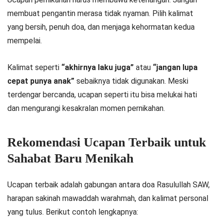
membuat pengantin merasa tidak nyaman. Pilih kalimat
yang bersih, penuh doa, dan menjaga kehormatan kedua
mempelai.
Kalimat seperti
“akhirnya laku juga”
atau
“jangan lupa
cepat punya anak”
sebaiknya tidak digunakan. Meski
terdengar bercanda, ucapan seperti itu bisa melukai hati
dan mengurangi kesakralan momen pernikahan.
Rekomendasi Ucapan Terbaik untuk
Sahabat Baru Menikah
Ucapan terbaik adalah gabungan antara doa Rasulullah SAW,
harapan sakinah mawaddah warahmah, dan kalimat personal
yang tulus. Berikut contoh lengkapnya: