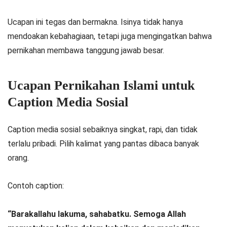
Ucapan ini tegas dan bermakna. Isinya tidak hanya
mendoakan kebahagiaan, tetapi juga mengingatkan bahwa
pernikahan membawa tanggung jawab besar.
Ucapan Pernikahan Islami untuk
Caption Media Sosial
Caption media sosial sebaiknya singkat, rapi, dan tidak
terlalu pribadi. Pilih kalimat yang pantas dibaca banyak
orang.
Contoh caption:
“Barakallahu lakuma, sahabatku. Semoga Allah