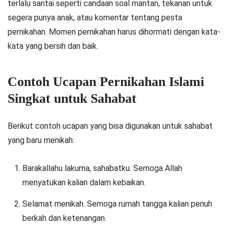
terlalu santai seperti candaan soal mantan, tekanan untuk
segera punya anak, atau komentar tentang pesta
pernikahan. Momen pernikahan harus dihormati dengan kata-
kata yang bersih dan baik.
Contoh Ucapan Pernikahan Islami
Singkat untuk Sahabat
Berikut contoh ucapan yang bisa digunakan untuk sahabat
yang baru menikah:
Barakallahu lakuma, sahabatku. Semoga Allah
menyatukan kalian dalam kebaikan.
Selamat menikah. Semoga rumah tangga kalian penuh
berkah dan ketenangan.