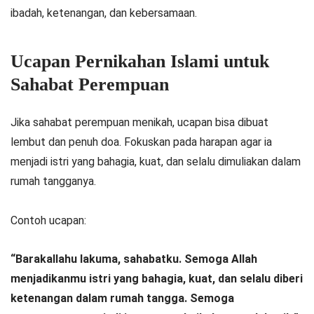
ibadah, ketenangan, dan kebersamaan.
Ucapan Pernikahan Islami untuk
Sahabat Perempuan
Jika sahabat perempuan menikah, ucapan bisa dibuat
lembut dan penuh doa. Fokuskan pada harapan agar ia
menjadi istri yang bahagia, kuat, dan selalu dimuliakan dalam
rumah tangganya.
Contoh ucapan:
“Barakallahu lakuma, sahabatku. Semoga Allah
menjadikanmu istri yang bahagia, kuat, dan selalu diberi
ketenangan dalam rumah tangga. Semoga