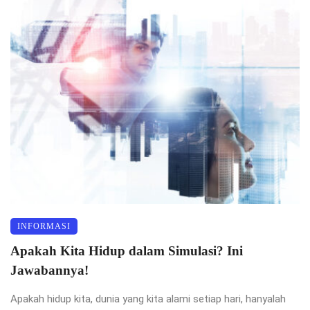
INFORMASI
Apakah Kita Hidup dalam Simulasi? Ini
Jawabannya!
Apakah hidup kita, dunia yang kita alami setiap hari, hanyalah