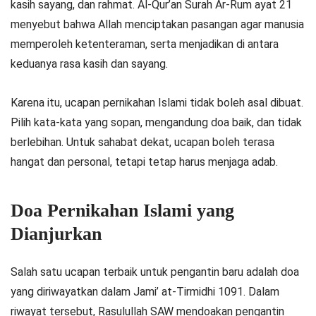
kasih sayang, dan rahmat. Al-Qur’an Surah Ar-Rum ayat 21
menyebut bahwa Allah menciptakan pasangan agar manusia
memperoleh ketenteraman, serta menjadikan di antara
keduanya rasa kasih dan sayang.
Karena itu, ucapan pernikahan Islami tidak boleh asal dibuat.
Pilih kata-kata yang sopan, mengandung doa baik, dan tidak
berlebihan. Untuk sahabat dekat, ucapan boleh terasa
hangat dan personal, tetapi tetap harus menjaga adab.
Doa Pernikahan Islami yang
Dianjurkan
Salah satu ucapan terbaik untuk pengantin baru adalah doa
yang diriwayatkan dalam Jami’ at-Tirmidhi 1091. Dalam
riwayat tersebut, Rasulullah SAW mendoakan pengantin