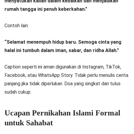
menyatukan kalian dalam kebaikan dan menjadikan
rumah tangga ini penuh keberkahan.”
Contoh lain:
“Selamat menempuh hidup baru. Semoga cinta yang
halal ini tumbuh dalam iman, sabar, dan ridha Allah.”
Caption seperti ini aman digunakan di Instagram, TikTok,
Facebook, atau WhatsApp Story. Tidak perlu menulis cerita
panjang jika tidak diperlukan. Doa yang singkat dan tulus
sudah cukup.
Ucapan Pernikahan Islami Formal
untuk Sahabat