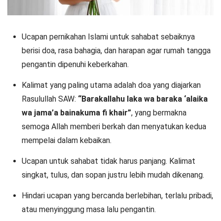
Ucapan pernikahan Islami untuk sahabat sebaiknya
berisi doa, rasa bahagia, dan harapan agar rumah tangga
pengantin dipenuhi keberkahan.
Kalimat yang paling utama adalah doa yang diajarkan
Rasulullah SAW:
“Barakallahu laka wa baraka ‘alaika
wa jama’a bainakuma fi khair”
, yang bermakna
semoga Allah memberi berkah dan menyatukan kedua
mempelai dalam kebaikan.
Ucapan untuk sahabat tidak harus panjang. Kalimat
singkat, tulus, dan sopan justru lebih mudah dikenang.
Hindari ucapan yang bercanda berlebihan, terlalu pribadi,
atau menyinggung masa lalu pengantin.