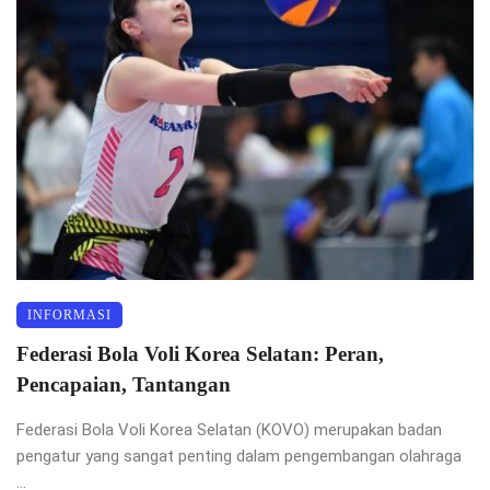
INFORMASI
Federasi Bola Voli Korea Selatan: Peran,
Pencapaian, Tantangan
Federasi Bola Voli Korea Selatan (KOVO) merupakan badan
pengatur yang sangat penting dalam pengembangan olahraga
...