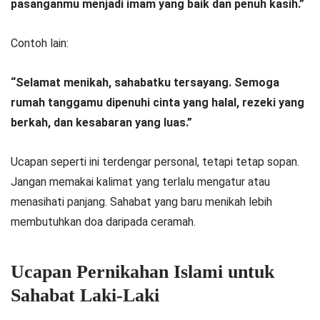
pasanganmu menjadi imam yang baik dan penuh kasih.”
Contoh lain:
“Selamat menikah, sahabatku tersayang. Semoga
rumah tanggamu dipenuhi cinta yang halal, rezeki yang
berkah, dan kesabaran yang luas.”
Ucapan seperti ini terdengar personal, tetapi tetap sopan.
Jangan memakai kalimat yang terlalu mengatur atau
menasihati panjang. Sahabat yang baru menikah lebih
membutuhkan doa daripada ceramah.
Ucapan Pernikahan Islami untuk
Sahabat Laki-Laki