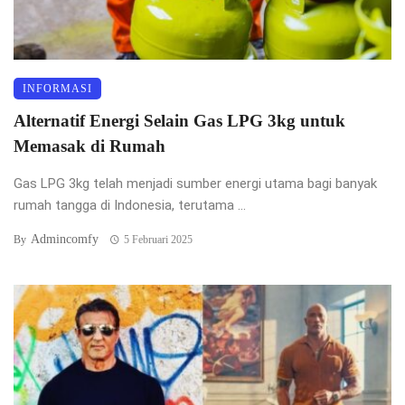
INFORMASI
Alternatif Energi Selain Gas LPG 3kg untuk
Memasak di Rumah
Gas LPG 3kg telah menjadi sumber energi utama bagi banyak
rumah tangga di Indonesia, terutama ...
Admincomfy
By
5 Februari 2025