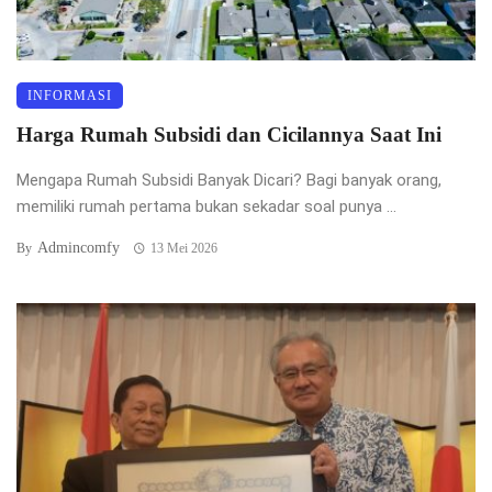
INFORMASI
Harga Rumah Subsidi dan Cicilannya Saat Ini
Mengapa Rumah Subsidi Banyak Dicari? Bagi banyak orang,
memiliki rumah pertama bukan sekadar soal punya ...
Admincomfy
By
13 Mei 2026