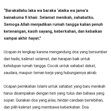
“Barakallahu laka wa baraka ‘alaika wa jama’a
bainakuma fi khair. Selamat menikah, sahabatku.
Semoga Allah menjadikan rumah tangga kalian penuh
ketenangan, kasih sayang, keberkahan, dan kebaikan
sampai akhir hayat.”
Ucapan ini lengkap karena mengandung doa yang bersumber
dari hadis, kalimat selamat, dan harapan baik untuk
kehidupan rumah tangga. Cocok untuk sahabat dekat,
saudara, maupun teman kerja yang hubungannya akrab.
Ucapan pernikahan Islami untuk sahabat yang baru menikah
harus disampaikan dengan hati yang tulus dan bahasa yang
sopan. Gunakan doa yang jelas, hindari candaan berlebihan,
dan pilih kalimat yang membawa keberkahan. Doa