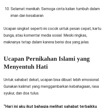
Selamat menikah. Semoga cinta kalian tumbuh dalam
iman dan kesabaran.
Ucapan singkat seperti ini cocok untuk pesan cepat, kartu
bunga, atau komentar media sosial. Meski ringkas,
maknanya tetap dalam karena berisi doa yang jelas.
Ucapan Pernikahan Islami yang
Menyentuh Hati
Untuk sahabat dekat, ucapan bisa dibuat lebih emosional.
Gunakan kalimat yang menggambarkan kebahagiaan, rasa
syukur, dan doa tulus.
“Hari ini aku ikut bahagia melihat sahabat terbaikku