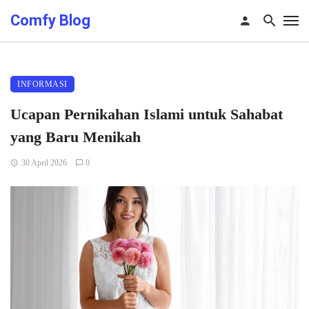
Comfy Blog
INFORMASI
Ucapan Pernikahan Islami untuk Sahabat
yang Baru Menikah
30 April 2026
0