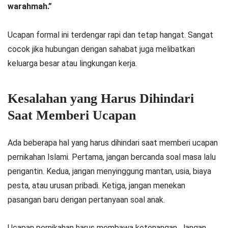
warahmah.”
Ucapan formal ini terdengar rapi dan tetap hangat. Sangat
cocok jika hubungan dengan sahabat juga melibatkan
keluarga besar atau lingkungan kerja.
Kesalahan yang Harus Dihindari
Saat Memberi Ucapan
Ada beberapa hal yang harus dihindari saat memberi ucapan
pernikahan Islami. Pertama, jangan bercanda soal masa lalu
pengantin. Kedua, jangan menyinggung mantan, usia, biaya
pesta, atau urusan pribadi. Ketiga, jangan menekan
pasangan baru dengan pertanyaan soal anak.
Ucapan pernikahan harus membawa ketenangan. Jangan