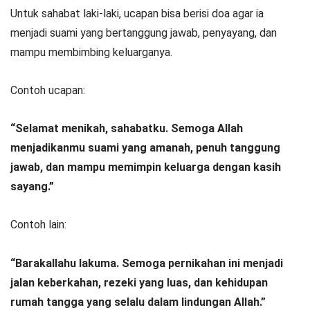
Untuk sahabat laki-laki, ucapan bisa berisi doa agar ia
menjadi suami yang bertanggung jawab, penyayang, dan
mampu membimbing keluarganya.
Contoh ucapan:
“Selamat menikah, sahabatku. Semoga Allah
menjadikanmu suami yang amanah, penuh tanggung
jawab, dan mampu memimpin keluarga dengan kasih
sayang.”
Contoh lain:
“Barakallahu lakuma. Semoga pernikahan ini menjadi
jalan keberkahan, rezeki yang luas, dan kehidupan
rumah tangga yang selalu dalam lindungan Allah.”