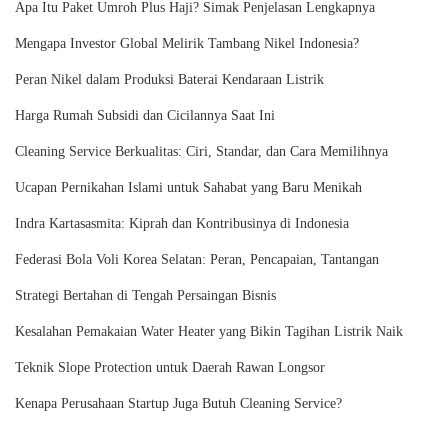
Apa Itu Paket Umroh Plus Haji? Simak Penjelasan Lengkapnya
Mengapa Investor Global Melirik Tambang Nikel Indonesia?
Peran Nikel dalam Produksi Baterai Kendaraan Listrik
Harga Rumah Subsidi dan Cicilannya Saat Ini
Cleaning Service Berkualitas: Ciri, Standar, dan Cara Memilihnya
Ucapan Pernikahan Islami untuk Sahabat yang Baru Menikah
Indra Kartasasmita: Kiprah dan Kontribusinya di Indonesia
Federasi Bola Voli Korea Selatan: Peran, Pencapaian, Tantangan
Strategi Bertahan di Tengah Persaingan Bisnis
Kesalahan Pemakaian Water Heater yang Bikin Tagihan Listrik Naik
Teknik Slope Protection untuk Daerah Rawan Longsor
Kenapa Perusahaan Startup Juga Butuh Cleaning Service?