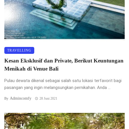
TRAVELLING
Kesan Eksklusif dan Private, Berikut Keuntungan
Menikah di Venue Bali
Pulau dewata dikenal sebagai salah satu lokasi terfavorit bagi
pasangan yang ingin melangsungkan pernikahan. Anda ...
Admincomfy
By
28 Juni 2021