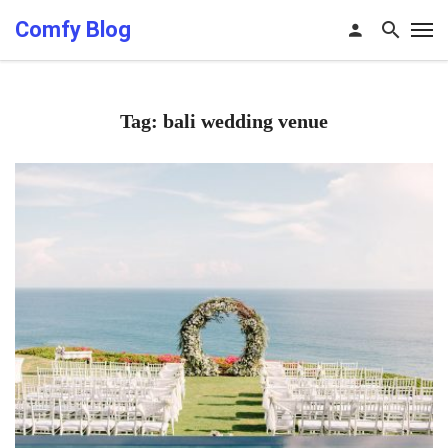
Comfy Blog
Tag: bali wedding venue