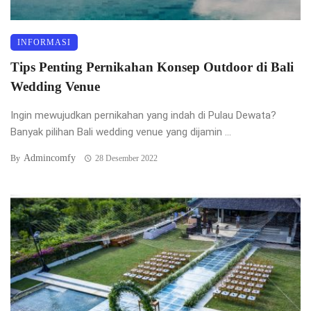
INFORMASI
Tips Penting Pernikahan Konsep Outdoor di Bali
Wedding Venue
Ingin mewujudkan pernikahan yang indah di Pulau Dewata?
Banyak pilihan Bali wedding venue yang dijamin ...
Admincomfy
By
28 Desember 2022