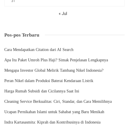
31
« Jul
Pos-pos Terbaru
Cara Mendapatkan Citation dari AI Search
Apa Itu Paket Umroh Plus Haji? Simak Penjelasan Lengkapnya
Mengapa Investor Global Melirik Tambang Nikel Indonesia?
Peran Nikel dalam Produksi Baterai Kendaraan Listrik
Harga Rumah Subsidi dan Cicilannya Saat Ini
Cleaning Service Berkualitas: Ciri, Standar, dan Cara Memilihnya
Ucapan Pernikahan Islami untuk Sahabat yang Baru Menikah
Indra Kartasasmita: Kiprah dan Kontribusinya di Indonesia