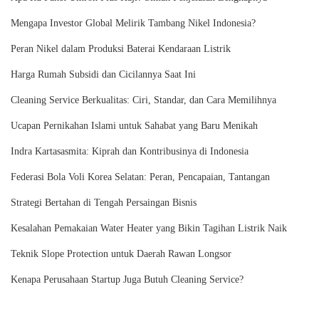
Mengapa Investor Global Melirik Tambang Nikel Indonesia?
Peran Nikel dalam Produksi Baterai Kendaraan Listrik
Harga Rumah Subsidi dan Cicilannya Saat Ini
Cleaning Service Berkualitas: Ciri, Standar, dan Cara Memilihnya
Ucapan Pernikahan Islami untuk Sahabat yang Baru Menikah
Indra Kartasasmita: Kiprah dan Kontribusinya di Indonesia
Federasi Bola Voli Korea Selatan: Peran, Pencapaian, Tantangan
Strategi Bertahan di Tengah Persaingan Bisnis
Kesalahan Pemakaian Water Heater yang Bikin Tagihan Listrik Naik
Teknik Slope Protection untuk Daerah Rawan Longsor
Kenapa Perusahaan Startup Juga Butuh Cleaning Service?