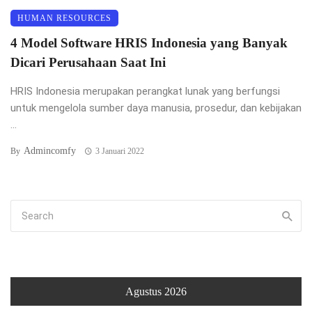
HUMAN RESOURCES
4 Model Software HRIS Indonesia yang Banyak
Dicari Perusahaan Saat Ini
HRIS Indonesia merupakan perangkat lunak yang berfungsi
untuk mengelola sumber daya manusia, prosedur, dan kebijakan
...
Admincomfy
By
3 Januari 2022
Agustus 2026